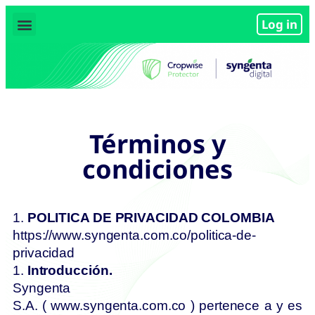
Log in
Términos y
condiciones
1.
POLITICA DE PRIVACIDAD COLOMBIA
https://www.syngenta.com.co/politica-de-
privacidad
1.
Introducción.
Syngenta
S.A. ( www.syngenta.com.co ) pertenece a y es