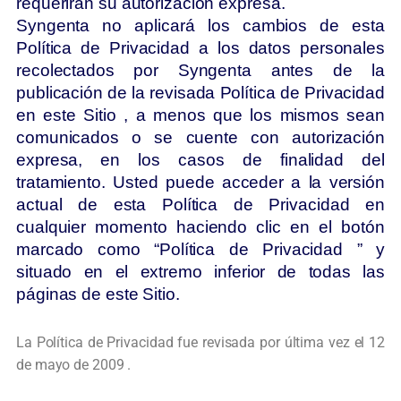
requerirán su autorización expresa.
Syngenta no aplicará los cambios de esta
Política de Privacidad a los datos personales
recolectados por Syngenta antes de la
publicación de la revisada Política de Privacidad
en este Sitio , a menos que los mismos sean
comunicados o se cuente con autorización
expresa, en los casos de finalidad del
tratamiento. Usted puede acceder a la versión
actual de esta Política de Privacidad en
cualquier momento haciendo clic en el botón
marcado como “Política de Privacidad ” y
situado en el extremo inferior de todas las
páginas de este Sitio.
La Política de Privacidad fue revisada por última vez el 12
de mayo de 2009 .