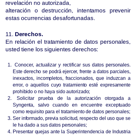
revelación no autorizada,
alteración o destrucción, intentamos prevenir
estas ocurrencias desafortunadas.
11.
Derechos.
En relación el tratamiento de datos personales,
usted tiene los siguientes derechos:
Conocer, actualizar y rectificar sus datos personales.
Este derecho se podrá ejercer, frente a datos parciales,
inexactos, incompletos, fraccionados, que induzcan a
error, o aquellos cuyo tratamiento esté expresamente
prohibido o no haya sido autorizado;
Solicitar prueba de la autorización otorgada a
Syngenta, salvo cuando en
encuentre exceptuado
como requisito para el tratamiento de datos personales;
Ser informado, previa solicitud, respecto del uso que se
le ha dado a sus
datos personales;
Presentar quejas ante la Superintendencia de Industria