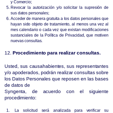
y Comercio;
Revocar la autorización y/o solicitar la supresión de
sus datos personales;
Acceder de manera gratuita a los datos personales que
hayan sido objeto
de tratamiento, al menos una vez al
mes calendario o cada vez que existan modificaciones
sustanciales de la Política de Privacidad, que motiven
nuevas consultas.
12.
Procedimiento para realizar consultas.
Usted, sus causahabientes, sus representantes
y/o apoderados, podrán realizar consultas sobre
los Datos Personales que reposen en las bases
de datos de
Syngenta, de acuerdo con el siguiente
procedimiento:
La solicitud será analizada para verificar su