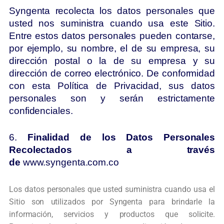
Syngenta recolecta los datos personales que
usted nos suministra cuando usa este Sitio.
Entre estos datos personales pueden contarse,
por ejemplo, su nombre, el de su empresa, su
dirección postal o la de su empresa y su
dirección de correo electrónico. De conformidad
con esta Política de Privacidad, sus datos
personales son y serán estrictamente
confidenciales.
6.
Finalidad de los Datos Personales
Recolectados a través
de
www.syngenta.com.co
Los datos personales que usted suministra cuando usa el
Sitio son utilizados por
Syngenta para brindarle la
información, servicios y productos que solicite.