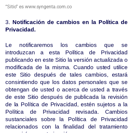
“Sitio” es www.syngenta.com.co
3.
Notificación de cambios en la Política de
Privacidad.
Le notificaremos los cambios que se
introduzcan a esta Política de Privacidad
publicando en este Sitio la versión actualizada o
modificada de la misma. Cuando usted utilice
este Sitio después de tales cambios, estará
consintiendo que los datos personales que se
obtengan de usted o acerca de usted a través
de este Sitio después de publicada la revisión
de la Política de Privacidad, estén sujetos a la
Política de Privacidad revisada. Cambios
sustanciales sobre la Política de Privacidad
relacionados con la finalidad del tratamiento