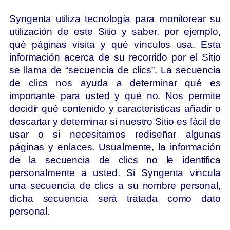
Syngenta utiliza tecnología para monitorear su
utilización de este Sitio y saber, por ejemplo,
qué páginas visita y qué vínculos usa. Esta
información acerca de su recorrido por el Sitio
se llama de “secuencia de clics”. La secuencia
de clics nos ayuda a determinar qué es
importante para usted y qué no. Nos permite
decidir qué contenido y características añadir o
descartar y determinar si nuestro Sitio es fácil de
usar o si necesitamos rediseñar algunas
páginas y enlaces. Usualmente, la información
de la secuencia de clics no le identifica
personalmente a usted. Si Syngenta vincula
una secuencia de clics a su nombre personal,
dicha secuencia será tratada como dato
personal.