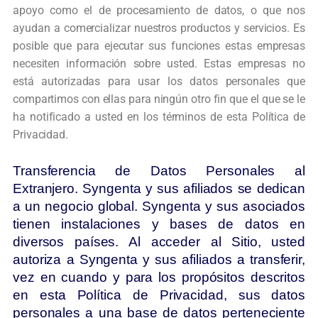
apoyo como el
de procesamiento de datos, o que nos
ayudan a comercializar nuestros productos y
servicios. Es
posible que para ejecutar sus funciones estas empresas
necesiten
información sobre usted. Estas empresas no
está autorizadas para usar los datos
personales que
compartimos con ellas para ningún otro fin que el que se le
ha
notificado a usted en los términos de esta Política de
Privacidad.
Transferencia de Datos Personales al
Extranjero. Syngenta y sus afiliados se dedican
a un negocio global. Syngenta y sus asociados
tienen instalaciones y bases de datos en
diversos países. Al acceder al Sitio, usted
autoriza a Syngenta y sus afiliados a transferir,
vez en cuando y para los propósitos descritos
en esta Política de Privacidad, sus datos
personales a una base de datos perteneciente