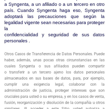
a Syngenta, a un afiliado o a un tercero en otro
país. Cuando Syngenta haga eso, Syngenta
adoptará las precauciones que según la
legalidad vigente sean necesarias para proteger
la
confidencialidad y seguridad de sus datos
personales .
Otros Casos de Transferencia de Datos Personales. Puede
haber, además, unas
pocas otras circunstancias en las
cuales Syngenta o sus afiliados pueden compartir
o
transferir a un tercero ajeno los datos personales
almacenados en sus bases de
datos, para, por ejemplo,
cumplir una exigencia legal, colaborar con la
administración
de justicia, proteger intereses que son
cruciales para usted o su empresa, y en los
casos de venta,
fusión, reorganización y disolución de la compañía u otros
similares.
Al acceder a este Sitio, usted autoriza a