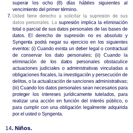
superar los ocho (8) días hábiles siguientes al
vencimiento del primer término.
Usted tiene derecho a solicitar la supresión de sus
datos personales. La
supresión implica la eliminación
total o parcial de sus datos personales de las bases de
datos. El derecho de supresión no es absoluto y
Syngenta podrá negar su ejercicio en los siguientes
eventos: (i) Cuando exista un deber legal o contractual
de conservar los dato personales; (ii) Cuando la
eliminación de los datos personales obstaculice
actuaciones judiciales o administrativas vinculadas a
obligaciones fiscales, la investigación y persecución de
delitos, o la actualización de sanciones administrativas;
(iii) Cuando los datos personales sean necesarios para
proteger los intereses jurídicamente tutelados, para
realizar una acción en función del interés público, o
para cumplir con una obligación legalmente adquirida
por el usted o Syngenta.
14
. Niños.