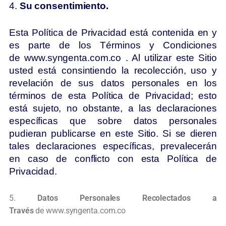
4.
Su consentimiento.
Esta Política de Privacidad está contenida en y
es parte de los Términos y Condiciones
de www.syngenta.com.co . Al utilizar este Sitio
usted está consintiendo la recolección, uso y
revelación de sus datos personales en los
términos de esta Política de Privacidad; esto
está sujeto, no obstante, a las declaraciones
específicas que sobre datos personales
pudieran publicarse en este Sitio. Si se dieren
tales declaraciones específicas, prevalecerán
en caso de conflicto con esta Política de
Privacidad.
5.
Datos Personales Recolectados a
Través
de www.syngenta.com.co