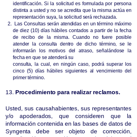
identificación. Si la solicitud es formulada por persona
distinta a usted y no se acredita que la misma actúa en
representación suya, la solicitud será rechazada.
Las Consultas serán atendidas en un término máximo
de diez (10) días hábiles contados a partir de la fecha
de recibo de la misma. Cuando no fuere posible
atender la consulta dentro de dicho término, se le
informarán los motivos del atraso, señalándose la
fecha en que se atenderá su
consulta, la cual, en ningún caso, podrá superar los
cinco (5) días hábiles siguientes al vencimiento del
primer término.
13.
Procedimiento para realizar reclamos.
Usted, sus causahabientes, sus representantes
y/o apoderados, que consideren que la
información contenida en las bases de datos de
Syngenta debe ser objeto de corrección,