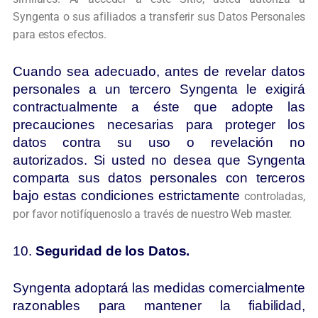
Syngenta o sus afiliados a transferir sus
Datos Personales
para estos efectos.
Cuando sea adecuado, antes de revelar datos
personales a un tercero Syngenta le exigirá
contractualmente a éste que adopte las
precauciones necesarias para proteger los
datos contra su uso o revelación no
autorizados. Si usted no desea que Syngenta
comparta sus datos personales con terceros
bajo estas condiciones estrictamente
controladas,
por favor notifíquenoslo a través de nuestro Web master.
10.
Seguridad de los Datos.
Syngenta adoptará las medidas comercialmente
razonables para mantener la fiabilidad,