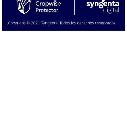
Copyright © 2021 Syngenta. Todos los derechos reservados