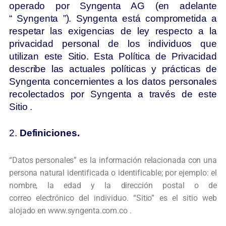
operado por Syngenta AG (en adelante
“ Syngenta ”). Syngenta está comprometida a
respetar las exigencias de ley respecto a la
privacidad personal de los individuos que
utilizan este Sitio. Esta Política de Privacidad
describe las actuales políticas y prácticas de
Syngenta concernientes a los datos personales
recolectados por Syngenta a través de este
Sitio .
2.
Definiciones.
“Datos personales” es la información relacionada con una
persona natural identificada
o identificable; por ejemplo: el
nombre, la edad y la dirección postal o de
correo
electrónico del individuo. “Sitio” es el sitio web
alojado en www.syngenta.com.co .