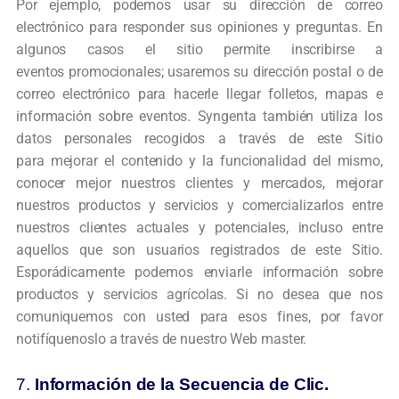
Por
ejemplo, podemos usar su dirección de correo
electrónico para responder sus
opiniones y preguntas. En
algunos casos el sitio permite inscribirse a
eventos
promocionales; usaremos su dirección postal o de
correo electrónico para hacerle
llegar folletos, mapas e
información sobre eventos.
Syngenta también utiliza los
datos personales recogidos a través de este Sitio
para
mejorar el contenido y la funcionalidad del mismo,
conocer mejor nuestros clientes y
mercados, mejorar
nuestros productos y servicios y comercializarlos entre
nuestros
clientes actuales y potenciales, incluso entre
aquellos que son usuarios registrados de
este Sitio.
Esporádicamente podemos enviarle información sobre
productos y
servicios agrícolas. Si no desea que nos
comuniquemos con usted para esos fines,
por favor
notifíquenoslo a través de nuestro Web master.
7.
Información de la Secuencia de Clic.