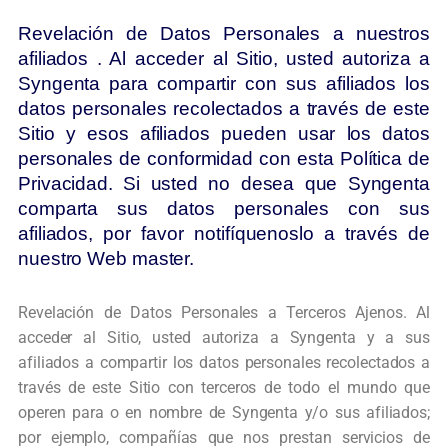
Revelación de Datos Personales a nuestros
afiliados . Al acceder al Sitio, usted autoriza a
Syngenta para compartir con sus afiliados los
datos personales recolectados a través de este
Sitio y esos afiliados pueden usar los datos
personales de conformidad con esta Política de
Privacidad. Si usted no desea que Syngenta
comparta sus datos personales con sus
afiliados, por favor notifíquenoslo a través de
nuestro Web master.
Revelación de Datos Personales a Terceros Ajenos. Al
acceder al Sitio, usted autoriza
a Syngenta y a sus
afiliados a compartir los datos personales recolectados a
través de
este Sitio con terceros de todo el mundo que
operen para o en nombre de Syngenta
y/o sus afiliados;
por ejemplo, compañías que nos prestan servicios de