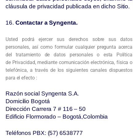
cláusula de privacidad publicada en dicho Sitio.
16.
Contactar a Syngenta.
Usted podrá ejercer sus derechos sobre sus datos
personales, así como formular
cualquier pregunta acerca
del tratamiento de datos personales o esta Política
de
Privacidad, mediante comunicación electrónica, física o
telefónica, a través de los
siguientes canales dispuestos
para el efecto :
Razón social Syngenta S.A.
Domicilio Bogotá
Dirección Carrera 7 # 116 – 50
Edificio Flormorado – Bogotá,Colombia
Teléfonos PBX: (57) 6538777