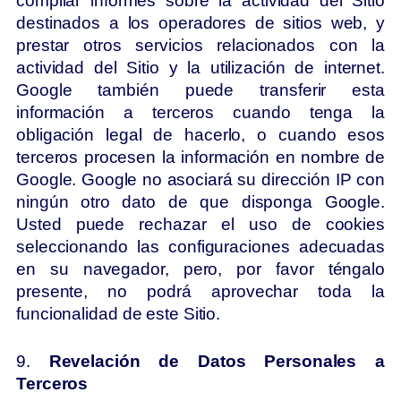
compilar informes sobre la actividad del Sitio
destinados a los operadores de sitios web, y
prestar otros servicios relacionados con la
actividad del Sitio y la utilización de internet.
Google también puede transferir esta
información a terceros cuando tenga la
obligación legal de hacerlo, o cuando esos
terceros procesen la información en nombre de
Google. Google no asociará su dirección IP con
ningún otro dato de que disponga Google.
Usted puede rechazar el uso de cookies
seleccionando las configuraciones adecuadas
en su navegador, pero, por favor téngalo
presente, no podrá aprovechar toda la
funcionalidad de este Sitio.
9.
Revelación de Datos Personales a
Terceros