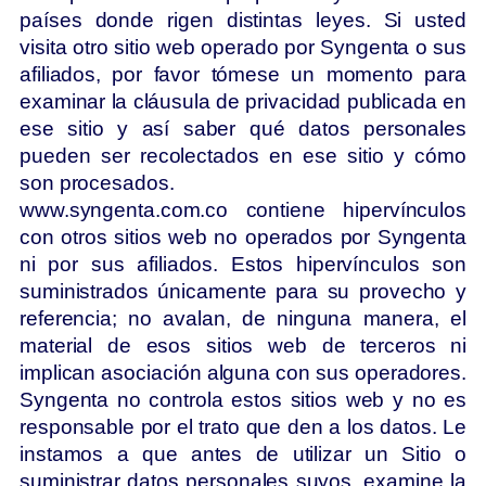
países donde rigen distintas leyes. Si usted
visita otro sitio web operado por Syngenta o sus
afiliados, por favor tómese un momento para
examinar la cláusula de privacidad publicada en
ese sitio y así saber qué datos personales
pueden ser recolectados en ese sitio y cómo
son procesados.
www.syngenta.com.co contiene hipervínculos
con otros sitios web no operados por Syngenta
ni por sus afiliados. Estos hipervínculos son
suministrados únicamente para su provecho y
referencia; no avalan, de ninguna manera, el
material de esos sitios web de terceros ni
implican asociación alguna con sus operadores.
Syngenta no controla estos sitios web y no es
responsable por el trato que den a los datos. Le
instamos a que antes de utilizar un Sitio o
suministrar datos personales suyos, examine la