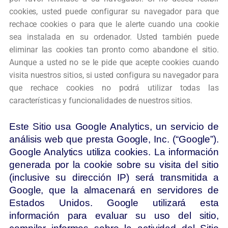
cookies, usted puede configurar su
navegador para que
rechace cookies o para que le alerte cuando una cookie
sea
instalada en su ordenador. Usted también puede
eliminar las cookies tan pronto como
abandone el sitio.
Aunque a usted no se le pide que acepte cookies cuando
visita
nuestros sitios, si usted configura su navegador para
que rechace cookies no podrá
utilizar todas las
características y funcionalidades de nuestros sitios.
Este Sitio usa Google Analytics, un servicio de
análisis web que presta Google, Inc. (“Google”).
Google Analytics utiliza cookies. La información
generada por la cookie sobre su visita del sitio
(inclusive su dirección IP) será transmitida a
Google, que la almacenará en servidores de
Estados Unidos. Google utilizará esta
información para evaluar su uso del sitio,