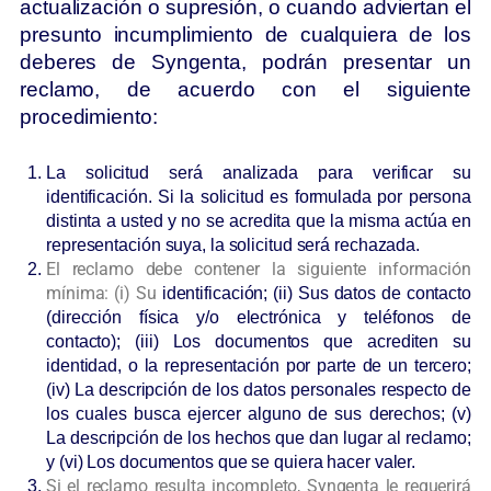
actualización o supresión, o cuando adviertan el
presunto incumplimiento de cualquiera de los
deberes de Syngenta, podrán presentar un
reclamo, de acuerdo con el siguiente
procedimiento:
La solicitud será analizada para verificar su
identificación. Si la solicitud es formulada por persona
distinta a usted y no se acredita que la misma actúa en
representación suya, la solicitud será rechazada.
El reclamo debe contener la siguiente información
mínima: (i) Su
identificación; (ii) Sus datos de contacto
(dirección física y/o electrónica y teléfonos de
contacto); (iii) Los documentos que acrediten su
identidad, o la representación por parte de un tercero;
(iv) La descripción de los datos personales respecto de
los cuales busca ejercer alguno de sus derechos; (v)
La descripción de los hechos que dan lugar al reclamo;
y (vi) Los documentos que se quiera hacer valer.
Si el reclamo resulta incompleto, Syngenta le requerirá