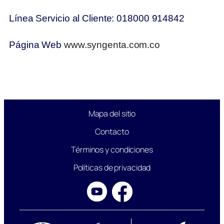
Línea Servicio al Cliente: 018000 914842
Página Web
www.syngenta.com.co
Mapa del sitio
Contacto
Términos y condiciones
Políticas de privacidad