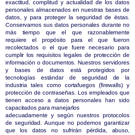
exactitud, complitud y actualidad de los datos
personales almacenados en nuestras bases de
datos, y para proteger la seguridad de éstas.
Conservamos sus datos personales durante no
más tiempo que el que razonablemente
requiere el propósito para el que fueron
recolectados o el que fuere necesario para
cumplir los requisitos legales de protección de
información o documentos. Nuestros servidores
y bases de datos está protegidos por
tecnologías estándar de seguridad de la
industria tales como cortafuegos (firewalls) y
protección de contraseñas. Los empleados que
tienen acceso a datos personales han sido
capacitados para manejarlos
adecuadamente y según nuestros protocolos
de seguridad. Aunque no podemos garantizar
que los datos no sufrirán pérdida, abuso,