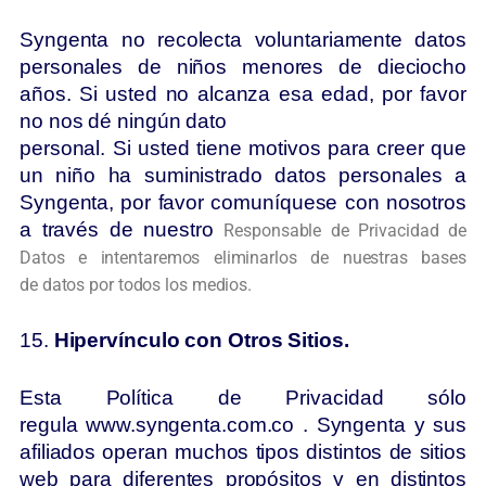
Syngenta no recolecta voluntariamente datos
personales de niños menores de dieciocho
años. Si usted no alcanza esa edad, por favor
no nos dé ningún dato
personal. Si usted tiene motivos para creer que
un niño ha suministrado datos personales a
Syngenta, por favor comuníquese con nosotros
a través de nuestro
Responsable de Privacidad de
Datos e intentaremos eliminarlos de nuestras bases
de
datos por todos los medios.
15.
Hipervínculo con Otros Sitios.
Esta Política de Privacidad sólo
regula www.syngenta.com.co . Syngenta y sus
afiliados operan muchos tipos distintos de sitios
web para diferentes propósitos y en distintos