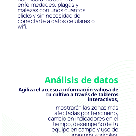
enfermedades, plagas y
malezas con unos cuantos
clicks y sin necesidad de
conectarte a datos celulares o
wifi.
Análisis de datos
Agiliza el acceso a información valiosa de
tu cultivo a través de tableros
interactivos,
mostrarán las zonas más
afectadas por fenómeno,
cambio en indicadores en el
tiempo, desempeño de tu
equipo en campo y uso de
insumos agrícolas.