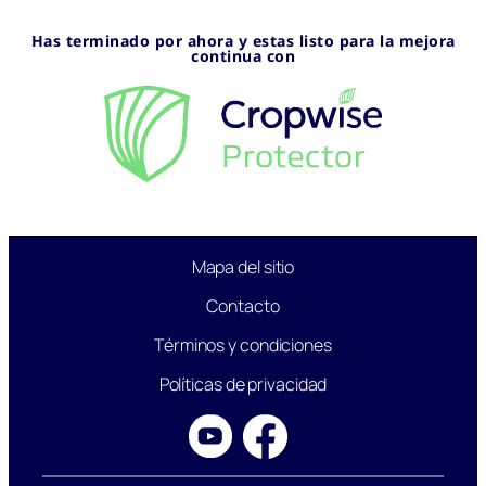
Has terminado por ahora y estas listo para la mejora
continua con
Mapa del sitio
Contacto
Términos y condiciones
Políticas de privacidad