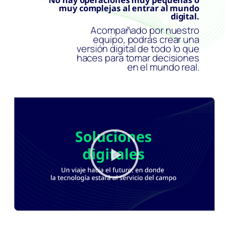
No hay operaciones muy pequeñas o
muy complejas al entrar al mundo
digital.
Acompañado por nuestro
equipo, podrás crear una
versión digital de todo lo que
haces para tomar decisiones
en el mundo real.