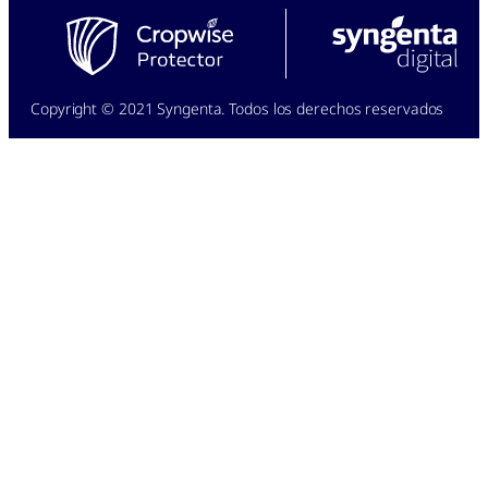
Copyright © 2021 Syngenta. Todos los derechos reservados