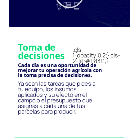
Toma de
.cls-
decisiones
1{opacity:0.2;}.cls-
2{fill:#ff8311;}
Cada día es una oportunidad de
mejorar tu operación agrícola con
la toma precisa de decisiones.
Ya sean las tareas que pides a
tu equipo, los insumos
aplicados y su efecto en el
campo o el presupuesto que
asignas a cada una de tus
parcelas para producir.