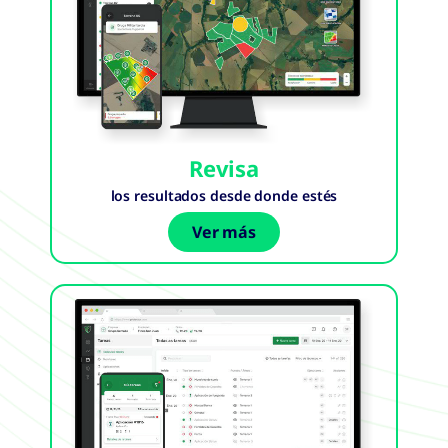
Revisa
los resultados desde donde estés
Ver más