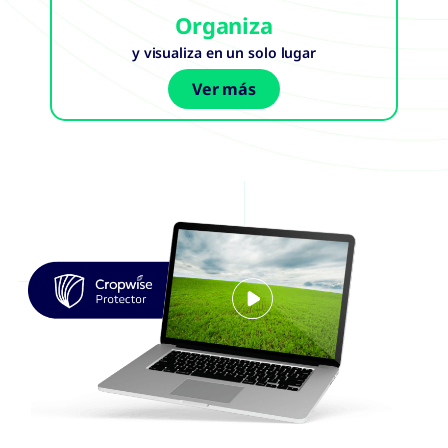
Organiza
y visualiza en un solo lugar
Ver más