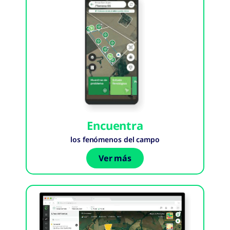
Encuentra
los fenómenos del campo
Ver más