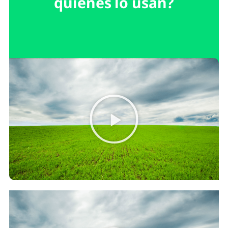
quienes lo usan?