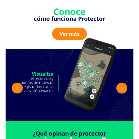
Conoce
cómo funciona Protector
Ver más
¿Qué opinan de protector