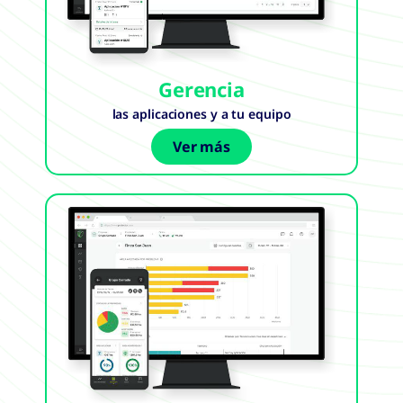
Gerencia
las aplicaciones y a tu equipo
Ver más