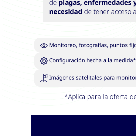
de
plagas, enfermedades 
necesidad
de tener acceso 
Monitoreo, fotografías, puntos fij
Configuración hecha a la medida*
Imágenes satelitales para monito
*Aplica para la oferta de