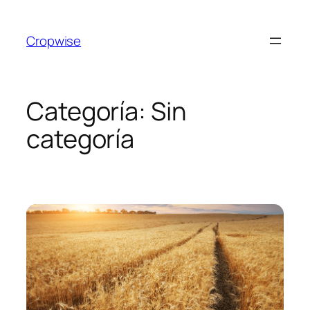
Cropwise
Categoría:
Sin
categoría